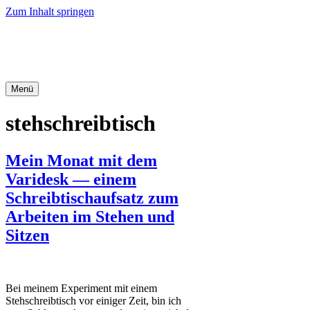
Zum Inhalt springen
Office-Tipps & Tricks
Menü
stehschreibtisch
Mein Monat mit dem
Varidesk — einem
Schreibtischaufsatz zum
Arbeiten im Stehen und
Sitzen
Bei meinem Experiment mit einem
Stehschreibtisch vor einiger Zeit, bin ich