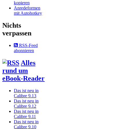
kopieren
Anredeformen
mit Autohotkey
Nichts
verpassen
RSS-Feed
abonnieren
Alles
rund um
eBook-Reader
Das ist neu in
Calibre 9.13
Das ist neu in
Calibre 9.12
Das ist neu in
Calibre 9.11
Das ist neu in
Calibre 9.10