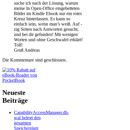
suche ich nach der Lösung, warum
meine In Open-Office eingebetteten
Bilder im Kindle Ebook nur ein rotes
Kreuz hinterlassen. Es kann so
einfach sein, wenn man’s weiß. Auf -
zig Seiten nach Antworten gesucht,
und bei dir gefunden! Mit wenigen
Worten und ohne Geschwafel erklärt!
Toll!
Gruß Andreas
Die Kommentare sind geschlossen.
Neueste
Beiträge
CapabilityAccessManager.db-
wal belegt den
gesamten
Speicherplatz