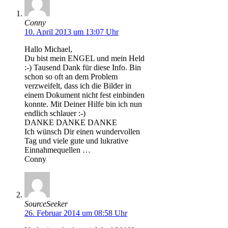
Conny
10. April 2013 um 13:07 Uhr
Hallo Michael,
Du bist mein ENGEL und mein Held
:-) Tausend Dank für diese Info. Bin
schon so oft an dem Problem
verzweifelt, dass ich die Bilder in
einem Dokument nicht fest einbinden
konnte. Mit Deiner Hilfe bin ich nun
endlich schlauer :-)
DANKE DANKE DANKE
Ich wünsch Dir einen wundervollen
Tag und viele gute und lukrative
Einnahmequellen …
Conny
SourceSeeker
26. Februar 2014 um 08:58 Uhr