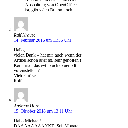
Abspaltung von OpenOffice
ist, gibt’s den Button noch.
Ralf Krause
14. Februar 2016 um 11:36 Uhr
Hallo,
vielen Dank – hat mir, auch wenn der
Artikel schon älter ist, sehr geholfen !
Kann man das evtl. auch dauerhaft
voreinstellen ?
Viele Grüße
Ralf
Andreas Harr
15. Oktober 2018 um 13:11 Uhr
Hallo Michael!
DAAAAAAAANKE. Seit Monaten