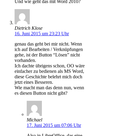
Und wie geht das mit Word 2010?
Dietrich Klose
16. Juni 2015 um 23:23 Uhr
genau das geht bei mir nicht. Wenn
ich auf Bearbeiten / Verknüpfungen
gehe, ist der Button “Lösen” nicht
vorhanden.
Ich dachte übrigens schon, OO wäre
einfacher zu bedienen als MS Word,
diese Geschichte belehrt mich doch
jetzt eines Besseren.
Wie macht man das denn nun, wenn
es diesen Button nicht gibt?
Michael
17. Juni 2015 um 07:06 Uhr
Also in LibreOffice, das eine