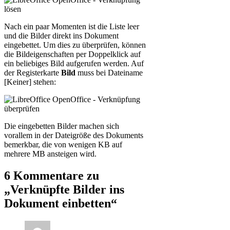
Nach ein paar Momenten ist die Liste leer
und die Bilder direkt ins Dokument
eingebettet. Um dies zu überprüfen, können
die Bildeigenschaften per Doppelklick auf
ein beliebiges Bild aufgerufen werden. Auf
der Registerkarte
Bild
muss bei Dateiname
[Keiner] stehen:
Die eingebetten Bilder machen sich
vorallem in der Dateigröße des Dokuments
bemerkbar, die von wenigen KB auf
mehrere MB ansteigen wird.
6 Kommentare zu
„Verknüpfte Bilder ins
Dokument einbetten“