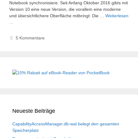
Notebook synchronisiere. Seit Anfang Oktober 2016 gibts mit
Version 10 eine neue Version, die vorallem eine moderne
und übersichtlichere Oberfläche mitbringt: Die …
Weiterlesen
…
5 Kommentare
Neueste Beiträge
CapabilityAccessManager.db-wal belegt den gesamten
Speicherplatz