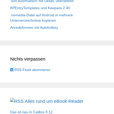
Text automatisch mit DeepL übersetzen
KPEntryTemplates und Keepass 2.40
.nomedia-Datei auf Android in mehrere
Unterverzeichnisse kopieren
Anredeformen mit Autohotkey
Nichts verpassen
RSS-Feed abonnieren
Alles rund um eBook-Reader
Das ist neu in Calibre 9.12