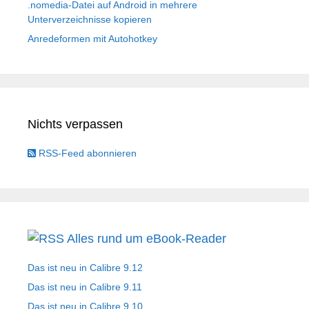
.nomedia-Datei auf Android in mehrere
Unterverzeichnisse kopieren
Anredeformen mit Autohotkey
Nichts verpassen
RSS-Feed abonnieren
Alles rund um eBook-Reader
Das ist neu in Calibre 9.12
Das ist neu in Calibre 9.11
Das ist neu in Calibre 9.10