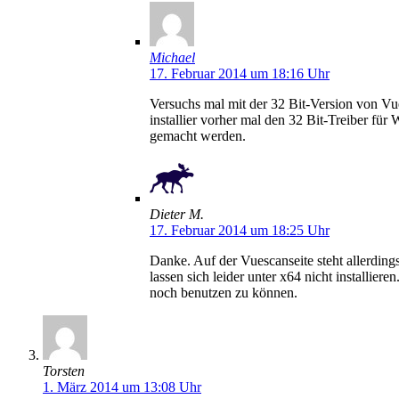
Michael
17. Februar 2014 um 18:16 Uhr
Versuchs mal mit der 32 Bit-Version von Vues
installier vorher mal den 32 Bit-Treiber fü
gemacht werden.
Dieter M.
17. Februar 2014 um 18:25 Uhr
Danke. Auf der Vuescanseite steht allerdings
lassen sich leider unter x64 nicht installier
noch benutzen zu können.
Torsten
1. März 2014 um 13:08 Uhr