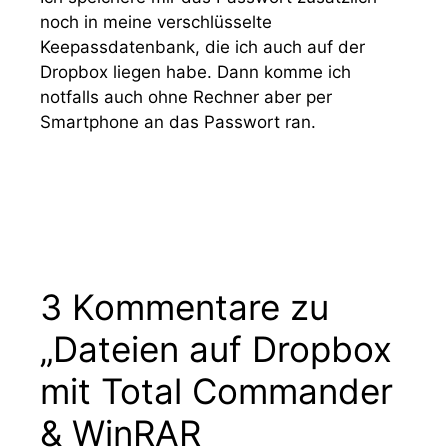
noch in meine verschlüsselte
Keepassdatenbank, die ich auch auf der
Dropbox liegen habe. Dann komme ich
notfalls auch ohne Rechner aber per
Smartphone an das Passwort ran.
3 Kommentare zu
„Dateien auf Dropbox
mit Total Commander
& WinRAR