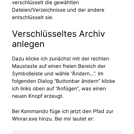
verschlüsselt die gewählten
Dateien/Verzeichnisse und der andere
entschlüsselt sie.
Verschlüsseltes Archiv
anlegen
Dazu klicke ich zunächst mit der rechten
Maustaste auf einen freien Bereich der
Symbolleiste und wähle “Ändern…”. Im
folgenden Dialog “Buttonbar ändern” klicke
ich links oben auf “Anfügen”, was einen
neuen Knopf erzeugt.
Bei Kommando füge ich jetzt den Pfad zur
Winrar.exe hinzu. Bei mir lautet er: