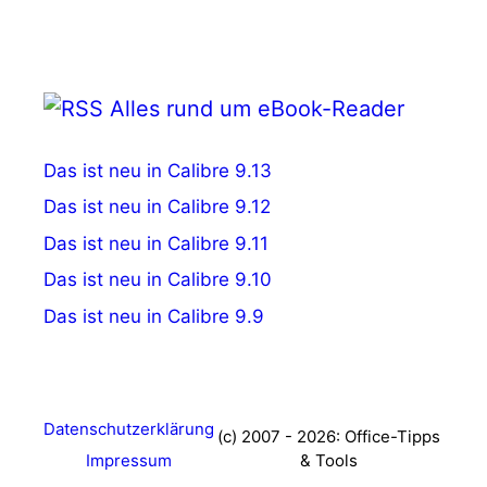
Alles rund um eBook-Reader
Das ist neu in Calibre 9.13
Das ist neu in Calibre 9.12
Das ist neu in Calibre 9.11
Das ist neu in Calibre 9.10
Das ist neu in Calibre 9.9
Datenschutzerklärung
(c) 2007 - 2026: Office-Tipps
Impressum
& Tools