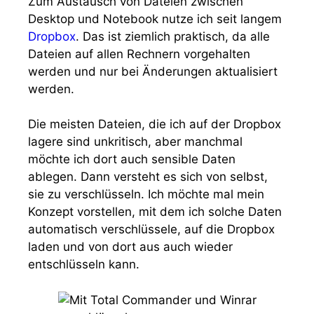
Zum Austausch von Dateien zwischen
Desktop und Notebook nutze ich seit langem
Dropbox
. Das ist ziemlich praktisch, da alle
Dateien auf allen Rechnern vorgehalten
werden und nur bei Änderungen aktualisiert
werden.
Die meisten Dateien, die ich auf der Dropbox
lagere sind unkritisch, aber manchmal
möchte ich dort auch sensible Daten
ablegen. Dann versteht es sich von selbst,
sie zu verschlüsseln. Ich möchte mal mein
Konzept vorstellen, mit dem ich solche Daten
automatisch verschlüssele, auf die Dropbox
laden und von dort aus auch wieder
entschlüsseln kann.