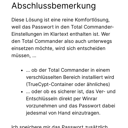
Abschlussbemerkung
Diese Lösung ist eine reine Komfortlösung,
weil das Passwort in den Total Commander-
Einstellungen im Klartext enthalten ist. Wer
den Total Commander also auch unterwegs
einsetzen möchte, wird sich entscheiden
müssen, …
… ob der Total Commander in einem
verschlüsselten Bereich installiert wird
(TrueCypt-Container oder ähnliches)
… oder ob es sicherer ist, das Ver- und
Entschlüsseln direkt per Winrar
vorzunehmen und das Passwort dabei
jedesmal von Hand einzutragen.
Ich speichere mir das Passwort zusätzlich