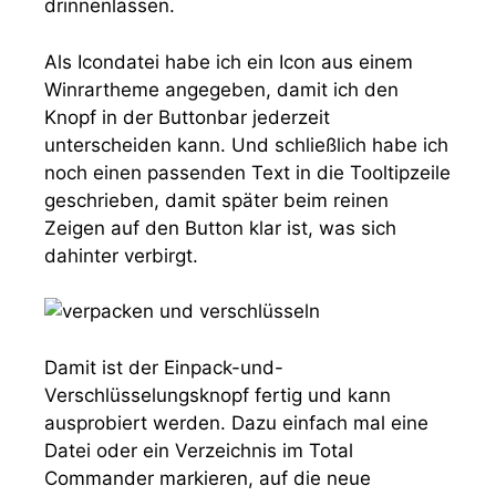
drinnenlassen.
Als Icondatei habe ich ein Icon aus einem
Winrartheme angegeben, damit ich den
Knopf in der Buttonbar jederzeit
unterscheiden kann. Und schließlich habe ich
noch einen passenden Text in die Tooltipzeile
geschrieben, damit später beim reinen
Zeigen auf den Button klar ist, was sich
dahinter verbirgt.
Damit ist der Einpack-und-
Verschlüsselungsknopf fertig und kann
ausprobiert werden. Dazu einfach mal eine
Datei oder ein Verzeichnis im Total
Commander markieren, auf die neue