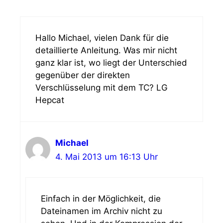
Hallo Michael, vielen Dank für die
detaillierte Anleitung. Was mir nicht
ganz klar ist, wo liegt der Unterschied
gegenüber der direkten
Verschlüsselung mit dem TC? LG
Hepcat
Michael
4. Mai 2013 um 16:13 Uhr
Einfach in der Möglichkeit, die
Dateinamen im Archiv nicht zu