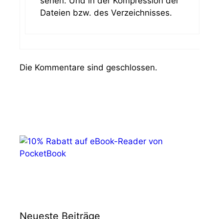
sehen. Und in der Kompression der
Dateien bzw. des Verzeichnisses.
Die Kommentare sind geschlossen.
Neueste Beiträge