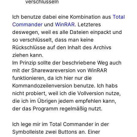
Ich benutze dabei eine Kombination aus
Total
Commander
und
WinRAR
. Letzteres
deswegen, weil es alle Dateien einpackt und
so verschlüsselt, dass man keine
Rückschlüsse auf den Inhalt des Archivs
ziehen kann.
Im Prinzip sollte der beschriebene Weg auch
mit der Sharewareversion von WinRAR
funktionieren, da ich hier nur die
Kommandozeilenversion benutze. Ich habs
nicht probiert, weil ich die Vollversion nutze,
die ich im Übrigen jedem empfehlen kann,
der das Programm regelmäßig nutzt.
Ich lege mir im Total Commander in der
Symbolleiste zwei Buttons an. Einer