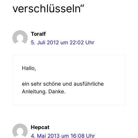
verschlüsseln“
Toralf
5. Juli 2012 um 22:02 Uhr
Hallo,
ein sehr schöne und ausführliche
Anleitung. Danke.
Hepcat
4. Mai 2013 um 16:08 Uhr