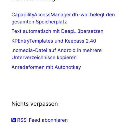
CapabilityAccessManager.db-wal belegt den
gesamten Speicherplatz
Text automatisch mit DeepL übersetzen
KPEntryTemplates und Keepass 2.40
.nomedia-Datei auf Android in mehrere
Unterverzeichnisse kopieren
Anredeformen mit Autohotkey
Nichts verpassen
RSS-Feed abonnieren