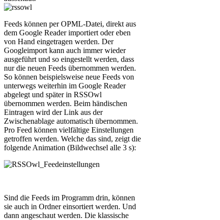
Feeds können per OPML-Datei, direkt aus
dem Google Reader importiert oder eben
von Hand eingetragen werden. Der
Googleimport kann auch immer wieder
ausgeführt und so eingestellt werden, dass
nur die neuen Feeds übernommen werden.
So können beispielsweise neue Feeds von
unterwegs weiterhin im Google Reader
abgelegt und später in RSSOwl
übernommen werden. Beim händischen
Eintragen wird der Link aus der
Zwischenablage automatisch übernommen.
Pro Feed können vielfältige Einstellungen
getroffen werden. Welche das sind, zeigt die
folgende Animation (Bildwechsel alle 3 s):
Sind die Feeds im Programm drin, können
sie auch in Ordner einsortiert werden. Und
dann angeschaut werden. Die klassische