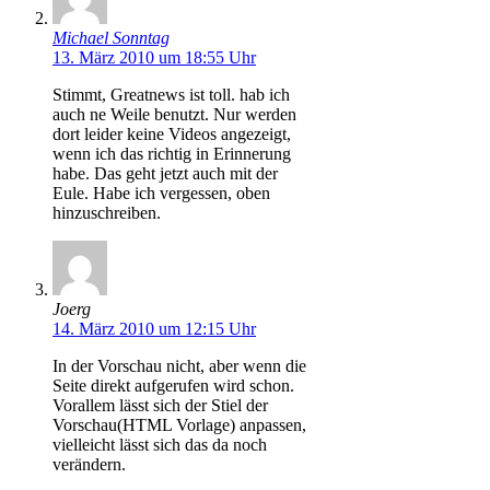
Michael Sonntag
13. März 2010 um 18:55 Uhr
Stimmt, Greatnews ist toll. hab ich
auch ne Weile benutzt. Nur werden
dort leider keine Videos angezeigt,
wenn ich das richtig in Erinnerung
habe. Das geht jetzt auch mit der
Eule. Habe ich vergessen, oben
hinzuschreiben.
Joerg
14. März 2010 um 12:15 Uhr
In der Vorschau nicht, aber wenn die
Seite direkt aufgerufen wird schon.
Vorallem lässt sich der Stiel der
Vorschau(HTML Vorlage) anpassen,
vielleicht lässt sich das da noch
verändern.