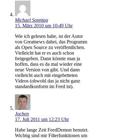
Michael Sonntag
15. März 2010 um 10:49 Uhr
Wie ich gelesen habe, ist der Autor
von Greatnews dabei, das Programm
als Open Source zu veröffentlichen.
Vielleicht hat er es auch schon
freigegeben. Dann könnte man ja
hoffen, dass es da mal wieder eine
neue Version von gibt. Und dann
vielleicht auch mit eingebetteten
Videos (obwohl das ja nicht ganz
standardkonform im Feed ist).
Jochen
17. Juli 2011 um 12:23 Uhr
Habe lange Zeit FeedDemon benutzt.
Wichtig sind mir Filterfunktionen um