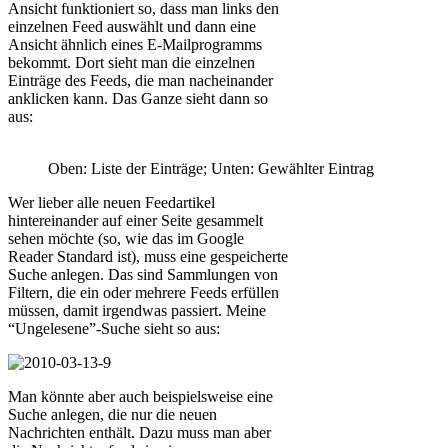
Ansicht funktioniert so, dass man links den
einzelnen Feed auswählt und dann eine
Ansicht ähnlich eines E-Mailprogramms
bekommt. Dort sieht man die einzelnen
Einträge des Feeds, die man nacheinander
anklicken kann. Das Ganze sieht dann so
aus:
Oben: Liste der Einträge; Unten: Gewählter Eintrag
Wer lieber alle neuen Feedartikel
hintereinander auf einer Seite gesammelt
sehen möchte (so, wie das im Google
Reader Standard ist), muss eine gespeicherte
Suche anlegen. Das sind Sammlungen von
Filtern, die ein oder mehrere Feeds erfüllen
müssen, damit irgendwas passiert. Meine
“Ungelesene”-Suche sieht so aus:
Man könnte aber auch beispielsweise eine
Suche anlegen, die nur die neuen
Nachrichten enthält. Dazu muss man aber