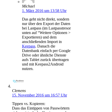
Michael
1. März 2016 um 13:58 Uhr
Das geht nicht direkt, sondern
nur über den Export der Daten
bei Lastpass (im Lastpasstresor
unten auf “Weitere Optionen >
Exportieren) und dem
anschließenden Import in
Keepass
. Danach die
Datenbank einfach per Google
Drive oder ähnliche Dienste
aufs Tablet zurück übertragen
und mit Keepass2Android
nutzen.
Clemens
15. November 2016 um 16:57 Uhr
Tippen vs. Kopieren:
Dass das Eintippen von Passwörtern