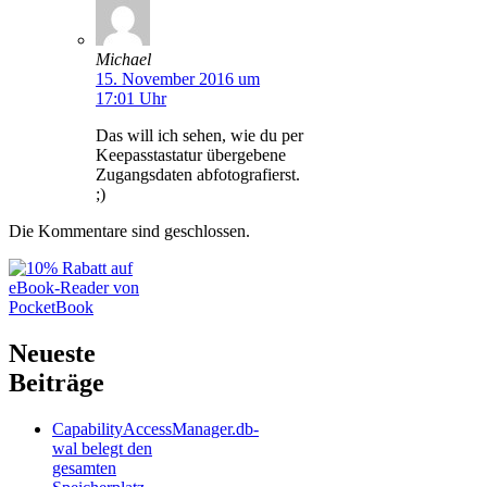
Michael
15. November 2016 um
17:01 Uhr
Das will ich sehen, wie du per
Keepasstastatur übergebene
Zugangsdaten abfotografierst.
;)
Die Kommentare sind geschlossen.
Neueste
Beiträge
CapabilityAccessManager.db-
wal belegt den
gesamten