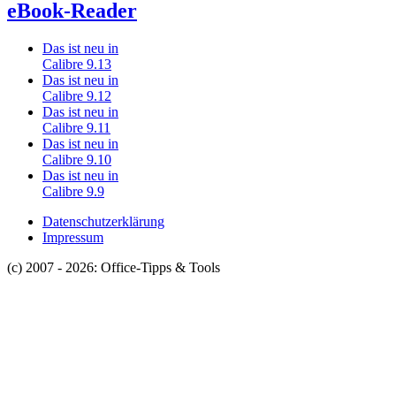
eBook-Reader
Das ist neu in
Calibre 9.13
Das ist neu in
Calibre 9.12
Das ist neu in
Calibre 9.11
Das ist neu in
Calibre 9.10
Das ist neu in
Calibre 9.9
Datenschutzerklärung
Impressum
(c) 2007 - 2026: Office-Tipps & Tools