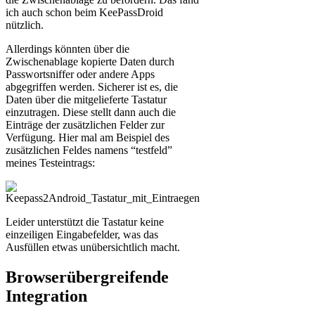
ich auch schon beim KeePassDroid
nützlich.
Allerdings könnten über die
Zwischenablage kopierte Daten durch
Passwortsniffer oder andere Apps
abgegriffen werden. Sicherer ist es, die
Daten über die mitgelieferte Tastatur
einzutragen. Diese stellt dann auch die
Einträge der zusätzlichen Felder zur
Verfügung. Hier mal am Beispiel des
zusätzlichen Feldes namens “testfeld”
meines Testeintrags:
Leider unterstützt die Tastatur keine
einzeiligen Eingabefelder, was das
Ausfüllen etwas unübersichtlich macht.
Browserübergreifende
Integration