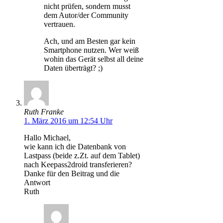
nicht prüfen, sondern musst
dem Autor/der Community
vertrauen.
Ach, und am Besten gar kein
Smartphone nutzen. Wer weiß
wohin das Gerät selbst all deine
Daten überträgt? ;)
Ruth Franke
1. März 2016 um 12:54 Uhr
Hallo Michael,
wie kann ich die Datenbank von
Lastpass (beide z.Zt. auf dem Tablet)
nach Keepass2droid transferieren?
Danke für den Beitrag und die
Antwort
Ruth