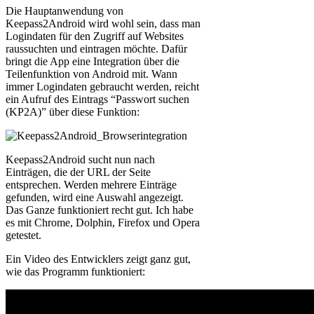
Die Hauptanwendung von
Keepass2Android wird wohl sein, dass man
Logindaten für den Zugriff auf Websites
raussuchten und eintragen möchte. Dafür
bringt die App eine Integration über die
Teilenfunktion von Android mit. Wann
immer Logindaten gebraucht werden, reicht
ein Aufruf des Eintrags “Passwort suchen
(KP2A)” über diese Funktion:
Keepass2Android sucht nun nach
Einträgen, die der URL der Seite
entsprechen. Werden mehrere Einträge
gefunden, wird eine Auswahl angezeigt.
Das Ganze funktioniert recht gut. Ich habe
es mit Chrome, Dolphin, Firefox und Opera
getestet.
Ein Video des Entwicklers zeigt ganz gut,
wie das Programm funktioniert: