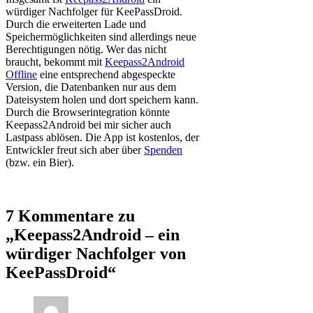
würdiger Nachfolger für KeePassDroid.
Durch die erweiterten Lade und
Speichermöglichkeiten sind allerdings neue
Berechtigungen nötig. Wer das nicht
braucht, bekommt mit
Keepass2Android
Offline
eine entsprechend abgespeckte
Version, die Datenbanken nur aus dem
Dateisystem holen und dort speichern kann.
Durch die Browserintegration könnte
Keepass2Android bei mir sicher auch
Lastpass ablösen. Die App ist kostenlos, der
Entwickler freut sich aber über
Spenden
(bzw. ein Bier).
7 Kommentare zu
„Keepass2Android – ein
würdiger Nachfolger von
KeePassDroid“