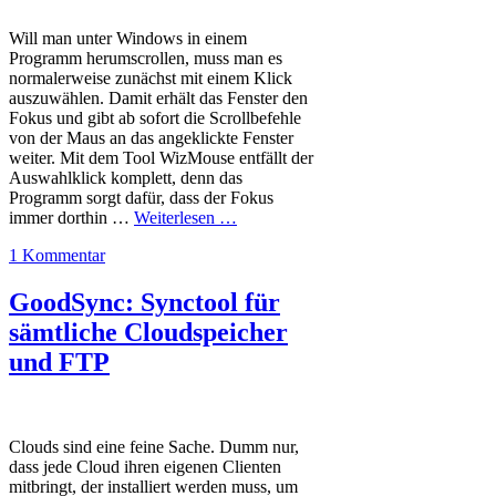
Will man unter Windows in einem
Programm herumscrollen, muss man es
normalerweise zunächst mit einem Klick
auszuwählen. Damit erhält das Fenster den
Fokus und gibt ab sofort die Scrollbefehle
von der Maus an das angeklickte Fenster
weiter. Mit dem Tool WizMouse entfällt der
Auswahlklick komplett, denn das
Programm sorgt dafür, dass der Fokus
immer dorthin …
Weiterlesen …
1 Kommentar
GoodSync: Synctool für
sämtliche Cloudspeicher
und FTP
Clouds sind eine feine Sache. Dumm nur,
dass jede Cloud ihren eigenen Clienten
mitbringt, der installiert werden muss, um