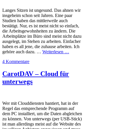
Langes Sitzen ist ungesund. Das ahnen wir
insgeheim schon seit Jahren. Eine paar
Studien haben das mittlerweile auch
bestätigt. Nur, es ist meist nicht so einfach,
die Arbeitsgewohnheiten zu ändern. Die
Arbeitsplätze im Büro sind meist nicht dazu
ausgelegt, im Stehen zu arbeiten. Einfacher
haben es all jene, die zuhause arbeiten. Ich
gehöre auch dazu. …
Weiterlesen …
4 Kommentare
CarotDAV – Cloud für
unterwegs
Wer mit Clouddiensten hantiert, hat in der
Regel das entsprechende Programm auf
dem PC installiert, um die Daten abgleichen
zu können. Von unterwegs (per USB-Stick)
ist man allerdings meist auf die Website des