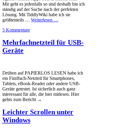
Mir geht es jedenfalls so und deshalb bin ich
ständig auf der Suche nach der perfekten
Lösung. Mit TiddlyWiki habe ich sie
größtenteils …
Weiterlesen …
5 Kommentare
Mehrfachnetzteil für USB-
Geräte
Drüben auf PAPIERLOS LESEN habe ich
ein Fünffach-Netzteil für Smartphones,
Tablets, eBook-Reader oder andere USB-
Geräte getestet. Ist sicherlich auch ganz
interessant für alle, die hier mitlesen. Hier
gehts zum Bericht →
Leichter Scrollen unter
Windows