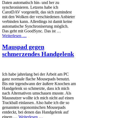
Daten automatisch hin- und her zu
synchronisieren. Letzens habe ich
CarotDAV vorgestellt, das sich zumindest
mit den Wolken der verschiedenen Anbieter
verbinden kann. Allerdings ist damit keine
automatische Synchroniserung möglich.
Das geht mit GoodSync. Das ist …
Weiterlesen …
Mauspad gegen
schmerzendes Handgelenk
Ich habe jahrelang bei der Arbeit am PC
ganz normale flache Mousepads benutzt.
Bis mir irgendwann der äußere Knochen am
Handgelenk so schmerzte, dass ich mich
nach Alternativen umschauen musste. Als
Mausnutzer wollte ich mich nicht auf einen
Trackball einlassen. Also habe ich die so
genannten ergonomischen Mousepads
entdeckt, bei denen das Handgelenk auf
einem …
Weiterlesen …