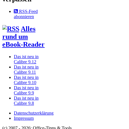
RSS-Feed
abonnieren
Alles
rund um
eBook-Reader
Das ist neu in
Calibre 9.12
Das ist neu in
Calibre 9.11
Das ist neu in
Calibre 9.10
Das ist neu in
Calibre 9.9
Das ist neu in
Calibre 9.8
Datenschutzerklärung
Impressum
(c) 2007 - 2026: Office-Tipps & Tools