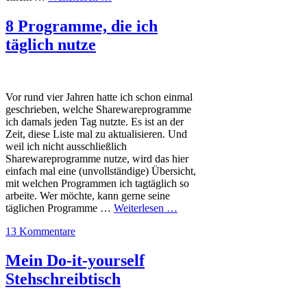
8 Programme, die ich
täglich nutze
Vor rund vier Jahren hatte ich schon einmal
geschrieben, welche Sharewareprogramme
ich damals jeden Tag nutzte. Es ist an der
Zeit, diese Liste mal zu aktualisieren. Und
weil ich nicht ausschließlich
Sharewareprogramme nutze, wird das hier
einfach mal eine (unvollständige) Übersicht,
mit welchen Programmen ich tagtäglich so
arbeite. Wer möchte, kann gerne seine
täglichen Programme …
Weiterlesen …
13 Kommentare
Mein Do-it-yourself
Stehschreibtisch